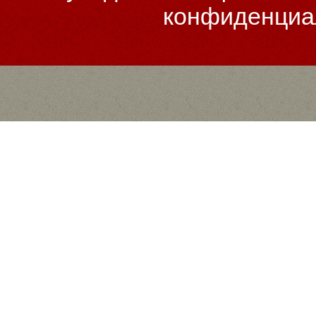
конфиденциа