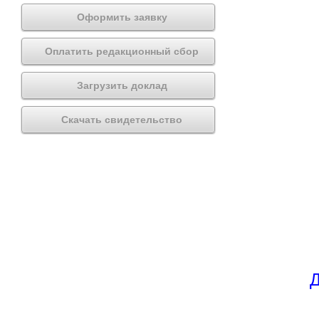
Оформить заявку
Оплатить редакционный сбор
Загрузить доклад
Скачать свидетельство
Д