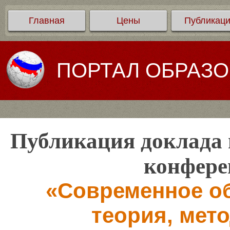
Главная
Цены
Публикац
ПОРТАЛ ОБРАЗ
Публикация доклада 
конфере
«Современное об
теория, мето