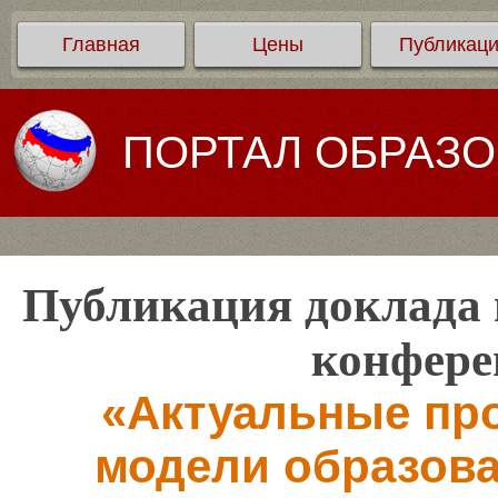
Главная
Цены
Публикац
ПОРТАЛ ОБРАЗ
Публикация доклада 
конфере
«Актуальные пр
модели образова