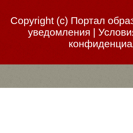
Copyright (c)
Портал обра
уведомления
|
Услови
конфиденциа