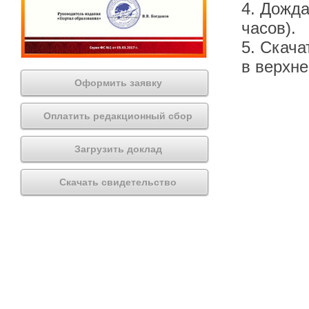
4. Дожда
часов).
5. Скача
в верхн
Оформить заявку
Оплатить редакционный сбор
Загрузить доклад
Скачать свидетельство