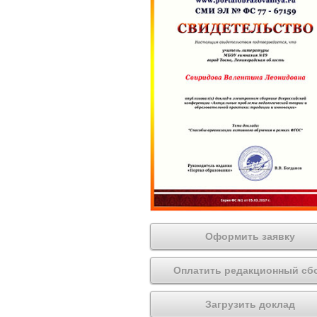
Оформить заявку
Оплатить редакционный сб
Загрузить доклад