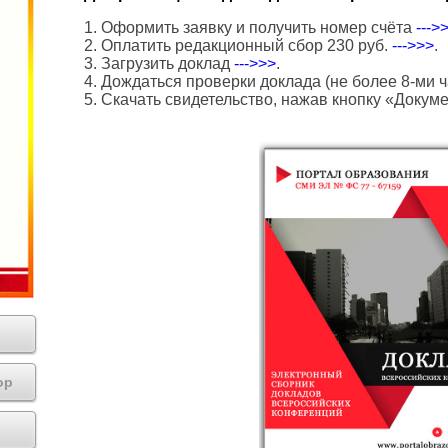
1. Оформить заявку и получить номер счёта
--->
2. Оплатить редакционный сбор 230 руб.
--->>>
.
3. Загрузить доклад
--->>>
.
4. Дождаться проверки доклада (не более 8-ми ч
5. Скачать свидетельство, нажав кнопку «Докум
ор