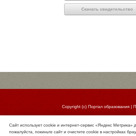
Скачать свидетельство
Copyright (c)
Портал образования
|
П
Сайт использует cookie и интернет-сервис «Яндекс Метрика» 
пожалуйста, покиньте сайт и очистите cookie в настройках бра