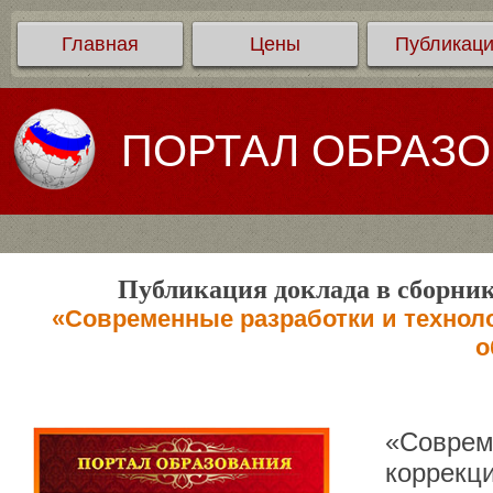
Главная
Цены
Публикац
ПОРТАЛ ОБРАЗ
Публикация доклада в сборник
«Современные разработки и технол
о
«Соврем
коррекц