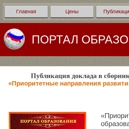
Главная
Цены
Публикац
ПОРТАЛ ОБРАЗ
Публикация доклада в сборник
«Приоритетные направления развития
«Приори
образова