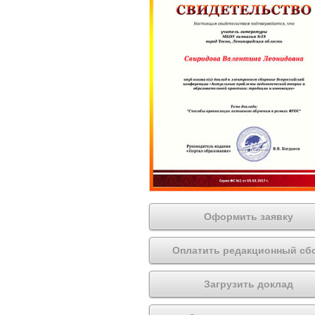
Оформить заявку
Оплатить редакционный сб
Загрузить доклад