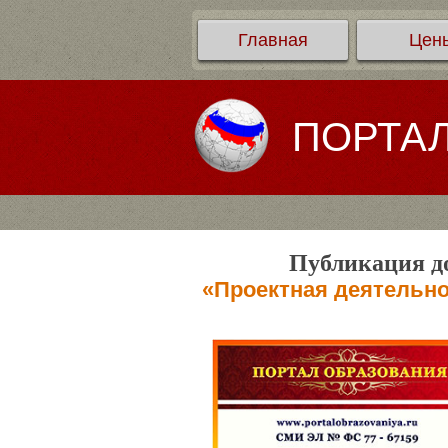
Главная
Цен
ПОРТА
Публикация до
«Проектная деятельно