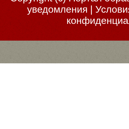
уведомления
|
Услови
конфиденциа