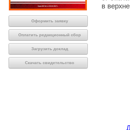
в верхн
Оформить заявку
Оплатить редакционный сбор
Загрузить доклад
Скачать свидетельство
Д