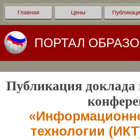
Главная
Цены
Публикац
ПОРТАЛ ОБРАЗ
Публикация доклада 
конфере
«Информационн
технологии (ИКТ