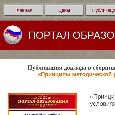
Главная
Цены
Публикац
ПОРТАЛ ОБРАЗ
Публикация доклада в сборник
«Принципы методической р
«Принци
условия