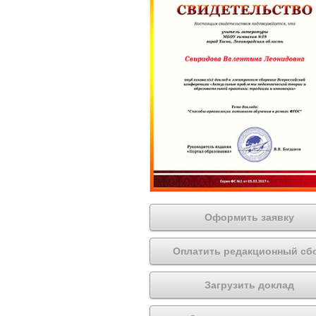
Оформить заявку
Оплатить редакционный сб
Загрузить доклад