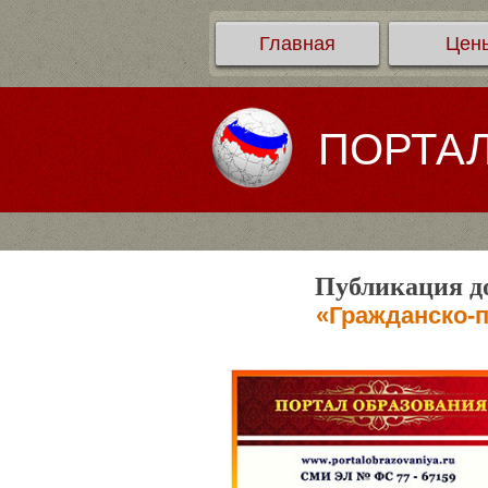
Главная
Цен
ПОРТА
Публикация до
«Гражданско-