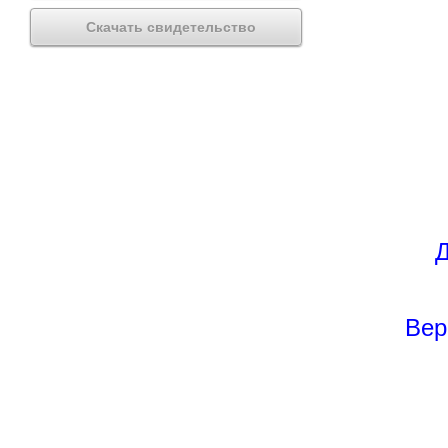
Скачать свидетельство
Д
Вер