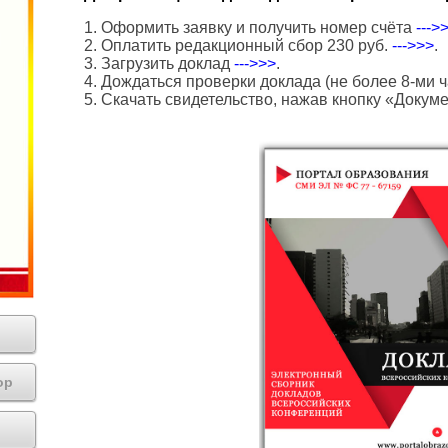
1. Оформить заявку и получить номер счёта
--->
2. Оплатить редакционный сбор 230 руб.
--->>>
.
3. Загрузить доклад
--->>>
.
4. Дождаться проверки доклада (не более 8-ми ч
5. Скачать свидетельство, нажав кнопку «Докум
ор