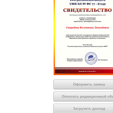
Оформить заявку
Оплатить редакционный сб
Загрузить доклад