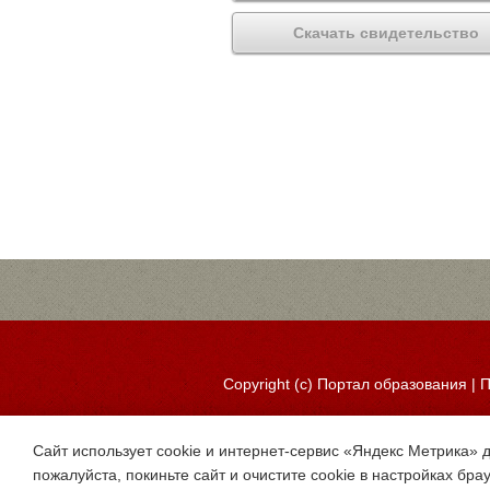
Скачать свидетельство
Copyright (c)
Портал образования
|
П
Сайт использует cookie и интернет-сервис «Яндекс Метрика» 
пожалуйста, покиньте сайт и очистите cookie в настройках бра