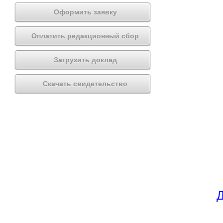
Оформить заявку
Оплатить редакционный сбор
Загрузить доклад
Скачать свидетельство
Д