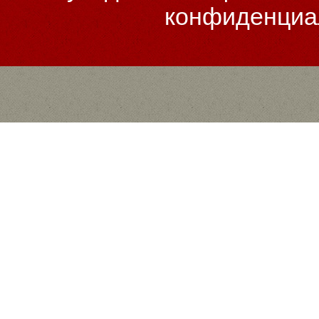
конфиденциа