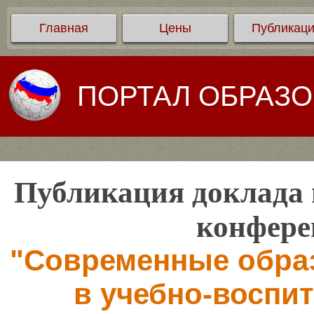
Главная
Цены
Публикац
ПОРТАЛ ОБРАЗ
Публикация доклада 
конфере
"Современные обра
в учебно-воспи