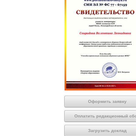
Оформить заявку
Оплатить редакционный сб
Загрузить доклад