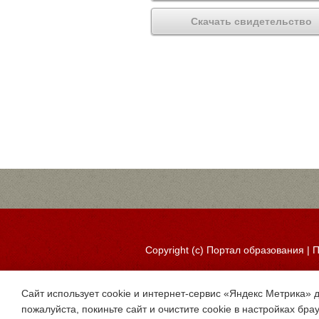
Скачать свидетельство
Copyright (c)
Портал образования
|
П
Сайт использует cookie и интернет-сервис «Яндекс Метрика» 
пожалуйста, покиньте сайт и очистите cookie в настройках бра