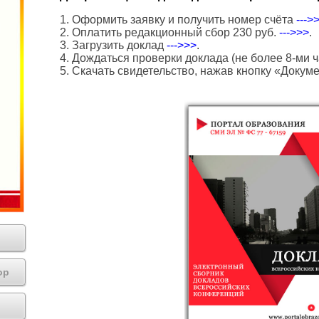
1. Оформить заявку и получить номер счёта
--->
2. Оплатить редакционный сбор 230 руб.
--->>>
.
3. Загрузить доклад
--->>>
.
4. Дождаться проверки доклада (не более 8-ми ч
5. Скачать свидетельство, нажав кнопку «Докум
ор