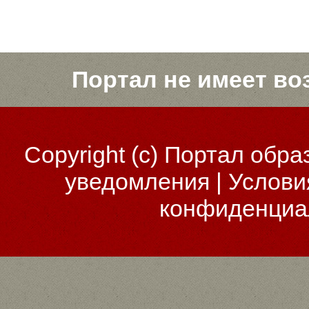
Портал не имеет во
Copyright (c)
Портал обра
уведомления
|
Услови
конфиденциа