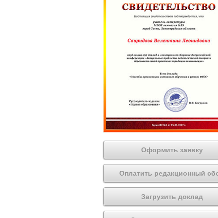
Оформить заявку
Оплатить редакционный сб
Загрузить доклад