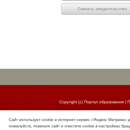
Скачать свидетельство
Copyright (c)
Портал образования
|
П
Сайт использует cookie и интернет-сервис «Яндекс Метрика» 
пожалуйста, покиньте сайт и очистите cookie в настройках бра