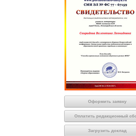
Оформить заявку
Оплатить редакционный сб
Загрузить доклад