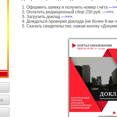
1. Оформить заявку и получить номер счёта
--->
2. Оплатить редакционный сбор 230 руб.
--->>>
.
3. Загрузить доклад
--->>>
.
4. Дождаться проверки доклада (не более 8-ми ч
5. Скачать свидетельство, нажав кнопку «Докум
ор