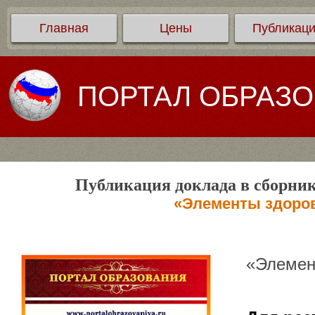
Главная
Цены
Публикац
ПОРТАЛ ОБРАЗ
Публикация доклада в сборник
«Элементы здоров
«Элемен