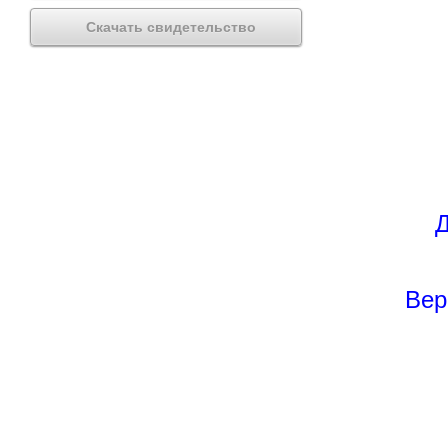
Скачать свидетельство
Д
Вер