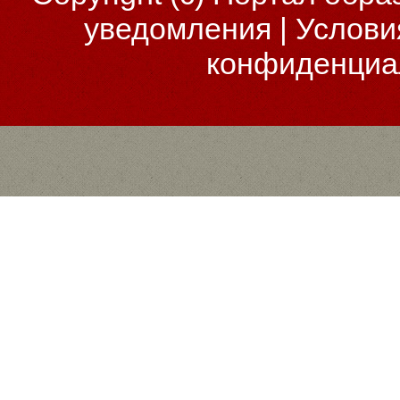
уведомления
|
Услови
конфиденциа