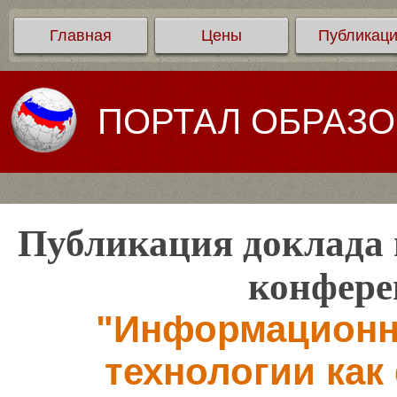
Главная
Цены
Публикац
ПОРТАЛ ОБРАЗ
Публикация доклада 
конфере
"Информационн
технологии как