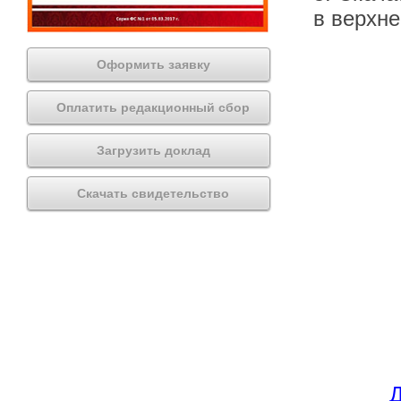
в верхн
Оформить заявку
Оплатить редакционный сбор
Загрузить доклад
Скачать свидетельство
Д