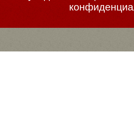
конфиденциа