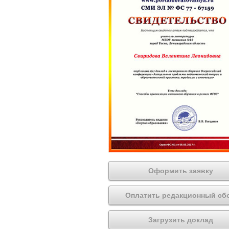
Оформить заявку
Оплатить редакционный сб
Загрузить доклад