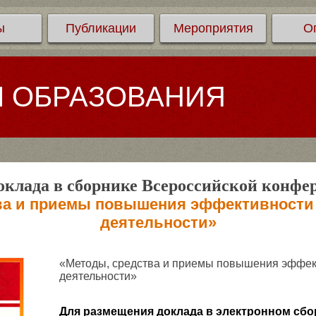
ы
Публикации
Мероприятия
О
Л ОБРАЗОВАНИЯ
клада в сборнике Всероссийской конфе
ва и приемы повышения эффективности
деятельности»
«Методы, средства и приемы повышения эффек
деятельности»
Для размещения доклада в электронном сбо