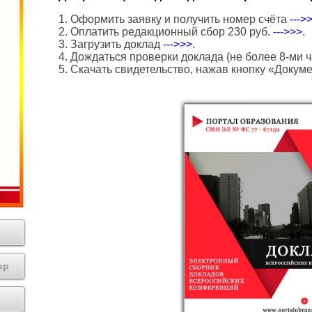
1. Оформить заявку и получить номер счёта
--->
2. Оплатить редакционный сбор 230 руб.
--->>>
.
3. Загрузить доклад
--->>>
.
4. Дождаться проверки доклада (не более 8-ми ч
5. Скачать свидетельство, нажав кнопку «Докум
ор