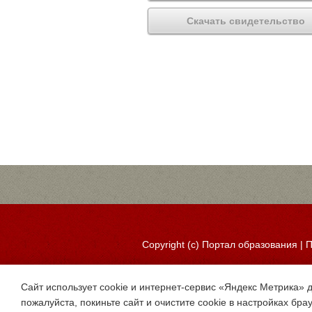
Скачать свидетельство
Copyright (c)
Портал образования
|
П
Сайт использует cookie и интернет-сервис «Яндекс Метрика» 
пожалуйста, покиньте сайт и очистите cookie в настройках бра