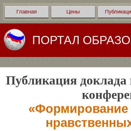
Главная
Цены
Публикац
ПОРТАЛ ОБРАЗ
Публикация доклада 
конфере
«Формирование 
нравственных