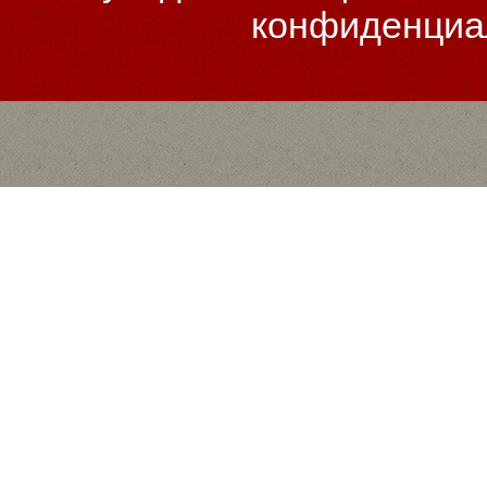
конфиденциа