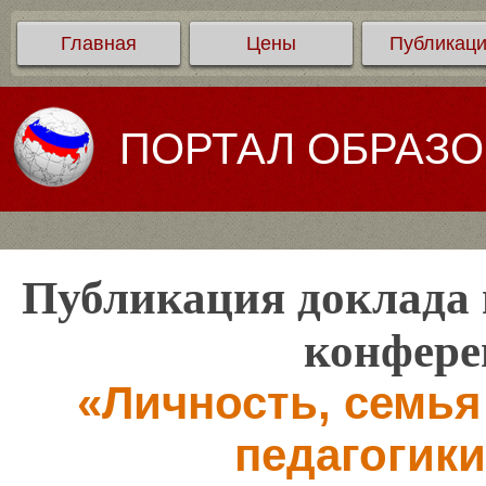
Главная
Цены
Публикац
ПОРТАЛ ОБРАЗ
Публикация доклада 
конфере
«Личность, семья
педагогики