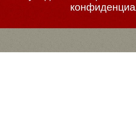
конфиденциа