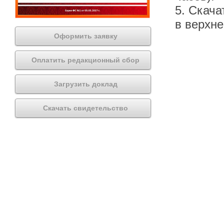
5. Скача
в верхн
Оформить заявку
Оплатить редакционный сбор
Загрузить доклад
Скачать свидетельство