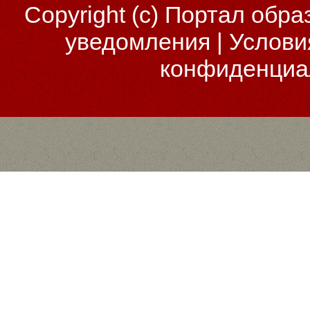
Copyright (c)
Портал обра
уведомления
|
Услови
конфиденциа