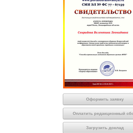
Оформить заявку
Оплатить редакционный сб
Загрузить доклад