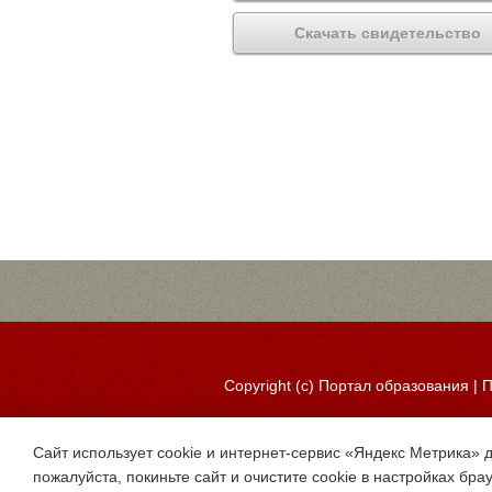
Скачать свидетельство
Copyright (c)
Портал образования
|
П
Сайт использует cookie и интернет-сервис «Яндекс Метрика» 
пожалуйста, покиньте сайт и очистите cookie в настройках бра