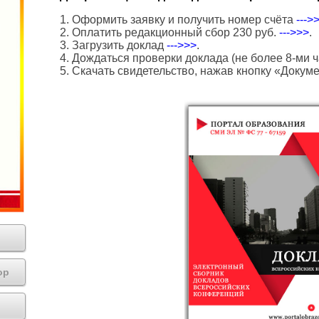
1. Оформить заявку и получить номер счёта
--->
2. Оплатить редакционный сбор 230 руб.
--->>>
.
3. Загрузить доклад
--->>>
.
4. Дождаться проверки доклада (не более 8-ми ч
5. Скачать свидетельство, нажав кнопку «Докум
ор