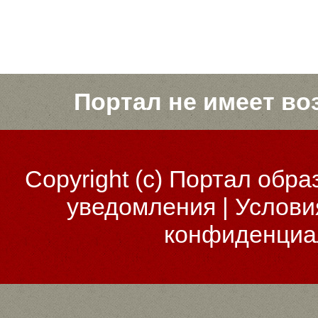
Портал не имеет во
Copyright (c)
Портал обра
уведомления
|
Услови
конфиденциа