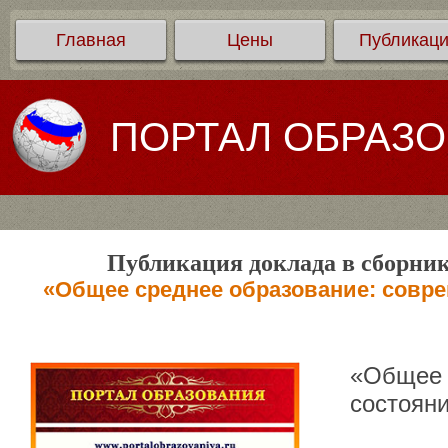
Главная
Цены
Публикац
ПОРТАЛ ОБРАЗ
Публикация доклада в сборник
«Общее среднее образование: совре
«Общее 
состоян