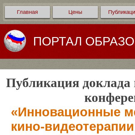
Главная
Цены
Публикац
ПОРТАЛ ОБРАЗ
Публикация доклада 
конфере
«Инновационные м
кино-видеотерапии