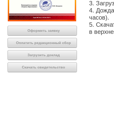
3. Загру
4. Дожда
часов).
5. Скача
в верхн
Оформить заявку
Оплатить редакционный сбор
Загрузить доклад
Скачать свидетельство