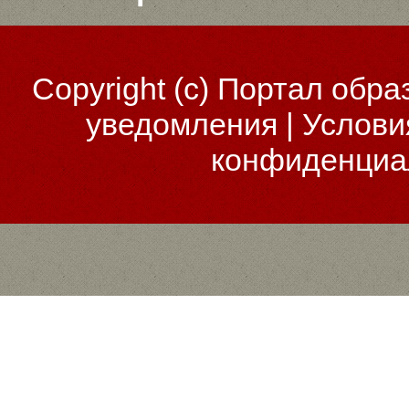
Copyright (c)
Портал обра
уведомления
|
Услови
конфиденциа