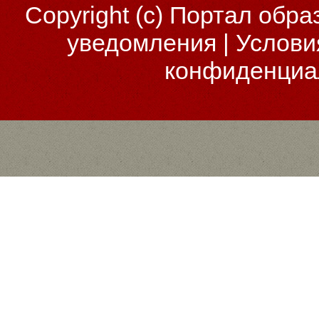
Copyright (c)
Портал обра
уведомления
|
Услови
конфиденциа