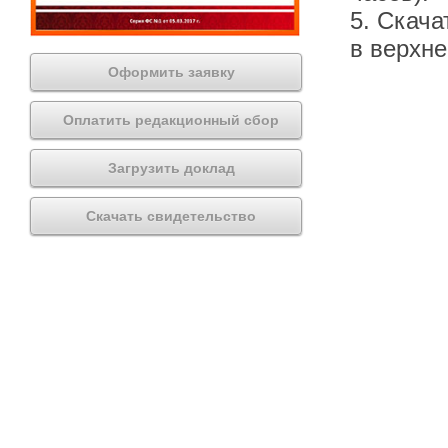
5. Скача
в верхн
Оформить заявку
Оплатить редакционный сбор
Загрузить доклад
Скачать свидетельство