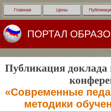
Главная
Цены
Публикац
ПОРТАЛ ОБРАЗ
Публикация доклада 
конфере
«Современные педаг
методики обучен