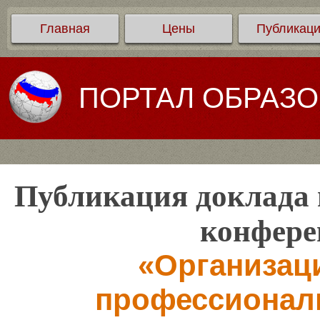
Главная
Цены
Публикац
ПОРТАЛ ОБРАЗ
Публикация доклада 
конфере
«Организац
профессионал