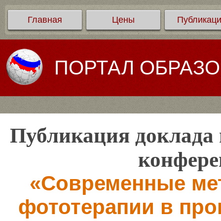
Главная
Цены
Публикац
ПОРТАЛ ОБРАЗ
Публикация доклада 
конфере
«Современные ме
фототерапии в проц