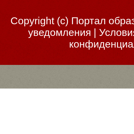
Copyright (c)
Портал обра
уведомления
|
Услови
конфиденциа