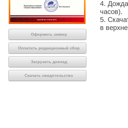
4. Дожда
часов).
5. Скача
в верхн
Оформить заявку
Оплатить редакционный сбор
Загрузить доклад
Скачать свидетельство