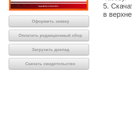
5. Скача
в верхн
Оформить заявку
Оплатить редакционный сбор
Загрузить доклад
Скачать свидетельство