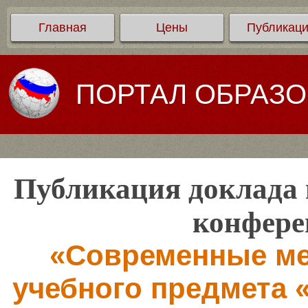
Главная
Цены
Публикац
ПОРТАЛ ОБРАЗ
Публикация доклада 
конфере
«Современные ме
учебного предмета 