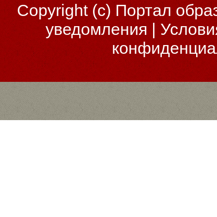
Copyright (c)
Портал обра
уведомления
|
Услови
конфиденциа