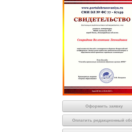
Оформить заявку
Оплатить редакционный сб