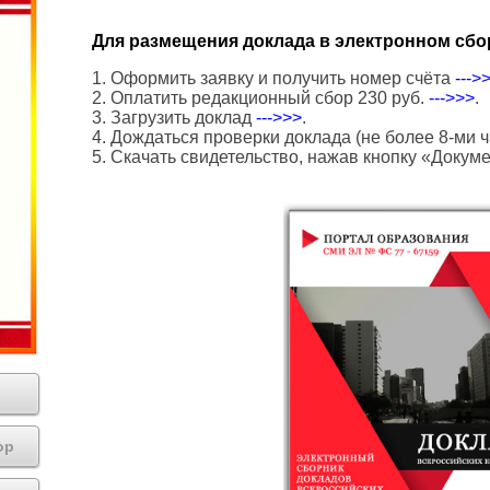
Для размещения доклада в электронном сбо
1. Оформить заявку и получить номер счёта
--->
2. Оплатить редакционный сбор 230 руб.
--->>>
.
3. Загрузить доклад
--->>>
.
4. Дождаться проверки доклада (не более 8-ми ч
5. Скачать свидетельство, нажав кнопку «Докум
ор