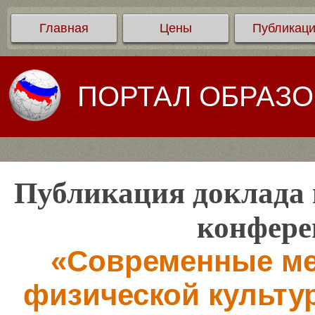
Главная
Цены
Публикац
ПОРТАЛ ОБРАЗ
Публикация доклада 
конфере
«Современные ме
физической культу