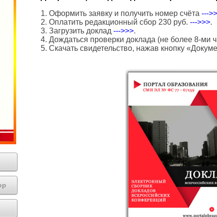
1. Оформить заявку и получить номер счёта
--->
2. Оплатить редакционный сбор 230 руб.
--->>>
.
3. Загрузить доклад
--->>>
.
4. Дождаться проверки доклада (не более 8-ми ч
5. Скачать свидетельство, нажав кнопку «Докум
ор