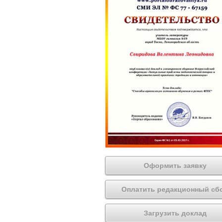
Оформить заявку
Оплатить редакционный сб
Загрузить доклад