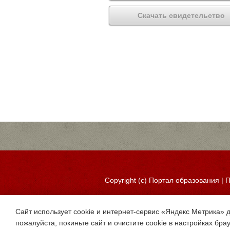
Скачать свидетельство
Copyright (c)
Портал образования
|
П
Сайт использует cookie и интернет-сервис «Яндекс Метрика» 
пожалуйста, покиньте сайт и очистите cookie в настройках бра