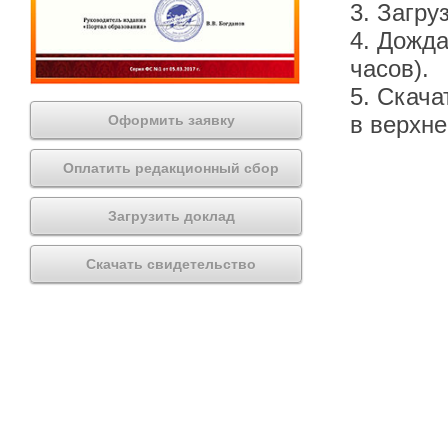
3. Загру
4. Дожда
часов).
5. Скача
в верхн
Оформить заявку
Оплатить редакционный сбор
Загрузить доклад
Скачать свидетельство