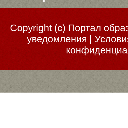
Copyright (c)
Портал обра
уведомления
|
Услови
конфиденциа