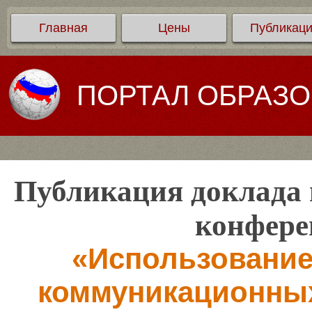
Главная
Цены
Публикац
ПОРТАЛ ОБРАЗ
Публикация доклада 
конфере
«Использовани
коммуникационных 