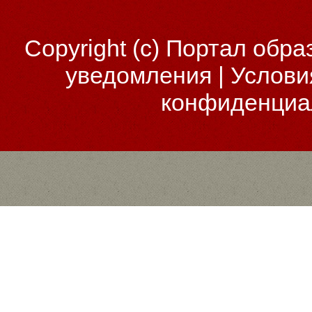
Copyright (c)
Портал обра
уведомления
|
Услови
конфиденциа