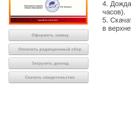
4. Дожда
часов).
5. Скача
в верхн
Оформить заявку
Оплатить редакционный сбор
Загрузить доклад
Скачать свидетельство