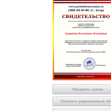
Оформить заявку
Оплатить редакционный сб