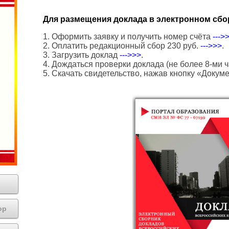
Для размещения доклада в электронном сбо
1. Оформить заявку и получить номер счёта
--->
2. Оплатить редакционный сбор 230 руб.
--->>>
.
3. Загрузить доклад
--->>>
.
4. Дождаться проверки доклада (не более 8-ми ч
5. Скачать свидетельство, нажав кнопку «Докум
ор