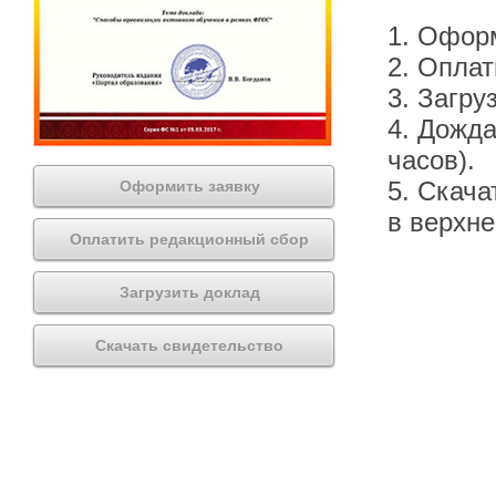
1. Офор
2. Оплат
3. Загру
4. Дожда
часов).
5. Скача
Оформить заявку
в верхн
Оплатить редакционный сбор
Загрузить доклад
Скачать свидетельство