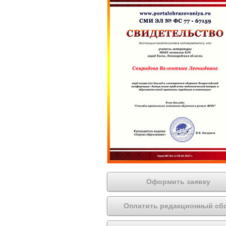
Оформить заявку
Оплатить редакционный сб