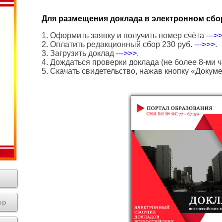
Для размещения доклада в электронном сбо
1. Оформить заявку и получить номер счёта
--->
2. Оплатить редакционный сбор 230 руб.
--->>>
.
3. Загрузить доклад
--->>>
.
4. Дождаться проверки доклада (не более 8-ми ч
5. Скачать свидетельство, нажав кнопку «Докум
ор