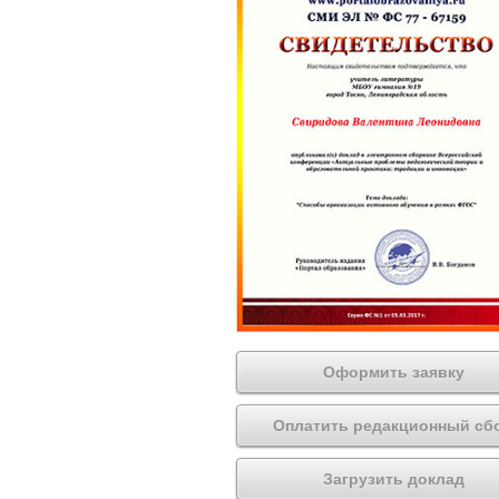
Оформить заявку
Оплатить редакционный сб
Загрузить доклад