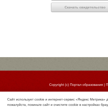
Скачать свидетельство
Copyright (c)
Портал образования
|
П
Сайт использует cookie и интернет-сервис «Яндекс Метрика» 
пожалуйста, покиньте сайт и очистите cookie в настройках бра