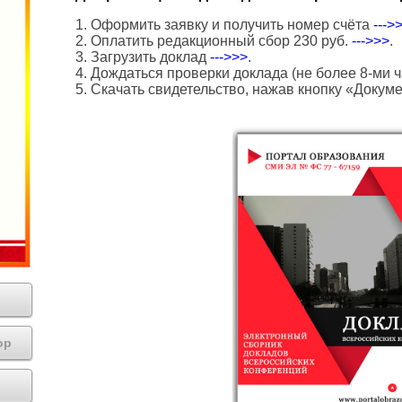
1. Оформить заявку и получить номер счёта
--->
2. Оплатить редакционный сбор 230 руб.
--->>>
.
3. Загрузить доклад
--->>>
.
4. Дождаться проверки доклада (не более 8-ми ч
5. Скачать свидетельство, нажав кнопку «Докум
ор