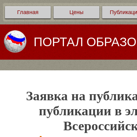
Главная
Цены
Публикац
ПОРТАЛ ОБРАЗ
Заявка на публика
публикации в э
Всероссийс