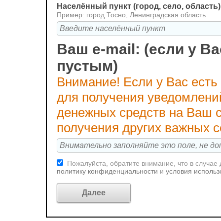
Населённый пункт (город, село, область)
Пример: город Тосно, Ленинградская область
Ваш e-mail: (если у Ва
пустым)
Внимание! Если у Вас есть
для получения уведомлени
денежных средств на Ваш с
получения других важных 
Пожалуйста, обратите внимание, что в случае
политику конфиденциальности
и
условия использ