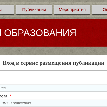
ы
Публикации
Мероприятия
О
Л ОБРАЗОВАНИЯ
Вход в сервис размещения публикации
гога:
*