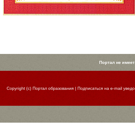
Портал не имеет
Copyright (c)
Портал образования
|
Подписаться на e-mail увед