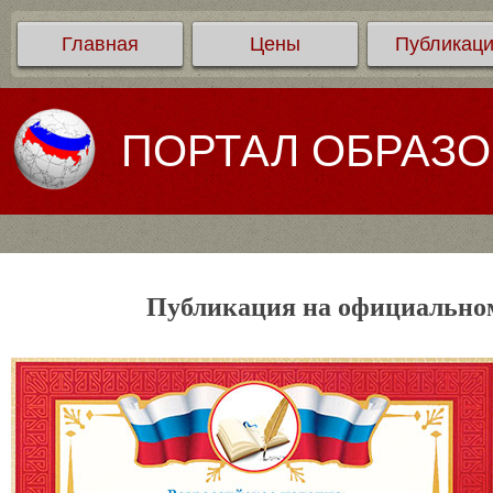
Главная
Цены
Публикац
ПОРТАЛ ОБРАЗ
Публикация на официальном