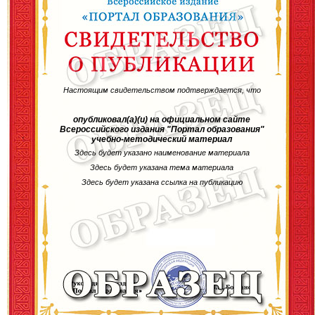
Настоящим свидетельством подтверждается, что
опубликовал(а)(и) на официальном сайте
Всероссийского издания "Портал образования"
учебно-методический материал
Здесь будет указано наименование материала
Здесь будет указана тема материала
Здесь будет указана ссылка на публикацию