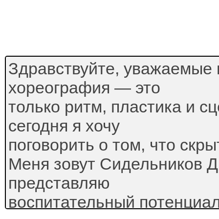
Здравствуйте, уважаемые к
хореография — это
только ритм, пластика и с
сегодня я хочу
поговорить о том, что скры
Меня зовут Сидельников Д
представляю
воспитательный потенциа