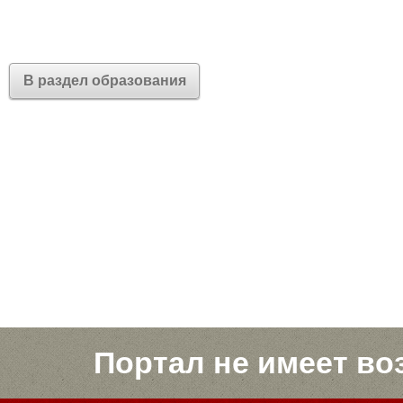
В раздел образования
Портал не имеет во