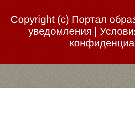
Copyright (c)
Портал обра
уведомления
|
Услови
конфиденциа