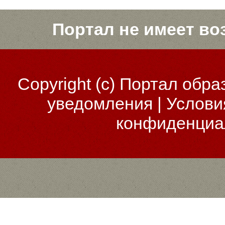
Портал не имеет во
Copyright (c)
Портал обра
уведомления
|
Услови
конфиденциа