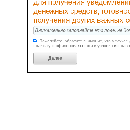
для получения уведомлени
денежных средств, готовно
получения других важных 
Пожалуйста, обратите внимание, что в случае
политику конфиденциальности
и
условия использ