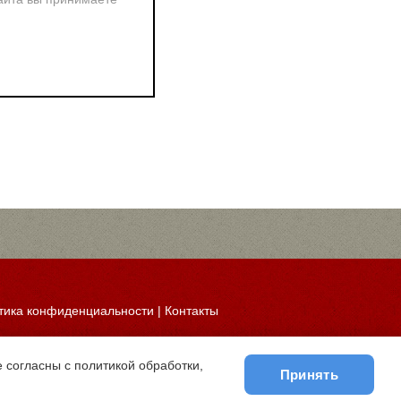
тика конфиденциальности
|
Контакты
 согласны с политикой обработки,
Принять