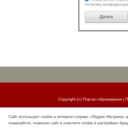
политику конфиденци
Copyright (c)
Портал образования
|
П
Сайт использует cookie и интернет-сервис «Яндекс Метрика» 
пожалуйста, покиньте сайт и очистите cookie в настройках бра