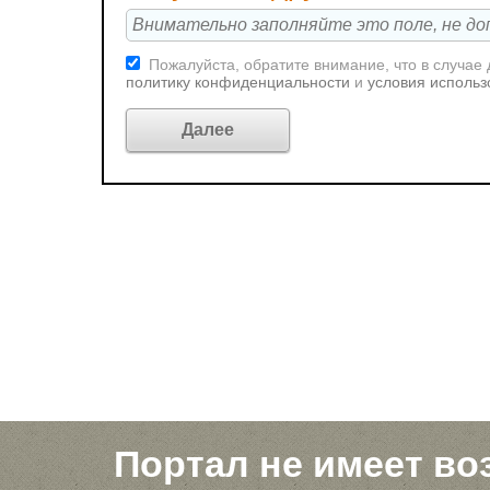
Пожалуйста, обратите внимание, что в случае
политику конфиденциальности
и
условия использ
Портал не имеет во