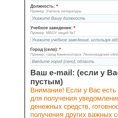
*
Должность:
Пример: Учитель литературы
*
Учебное заведение:
Пример: МБОУ лицей №7
*
Город (село):
Пример: город Каменногорск, Ленинградская обл
Ваш e-mail: (если у Ва
пустым)
Внимание! Если у Вас есть
для получения уведомлени
денежных средств, готовно
получения других важных 