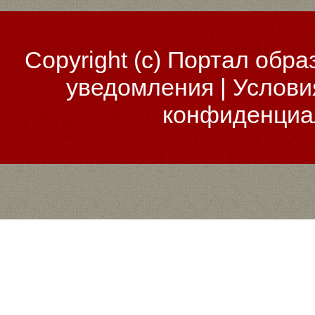
Copyright (c)
Портал обра
уведомления
|
Услови
конфиденциа