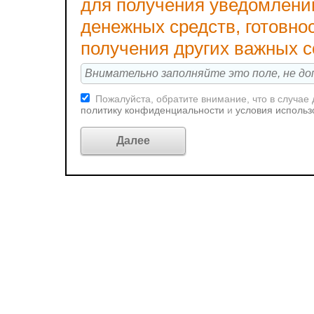
для получения уведомлени
денежных средств, готовно
получения других важных 
Пожалуйста, обратите внимание, что в случае
политику конфиденциальности
и
условия использ