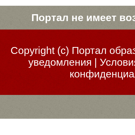
Портал не имеет во
Copyright (c)
Портал обра
уведомления
|
Услови
конфиденциа