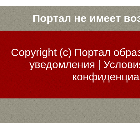
Портал не имеет во
Copyright (c)
Портал обра
уведомления
|
Услови
конфиденциа