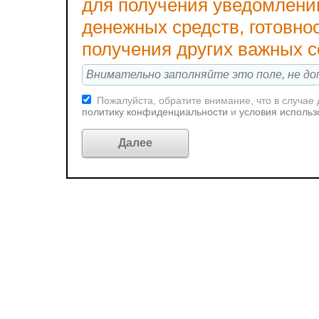
для получения уведомлени
денежных средств, готовно
получения других важных 
Пожалуйста, обратите внимание, что в случае
политику конфиденциальности
и
условия использ