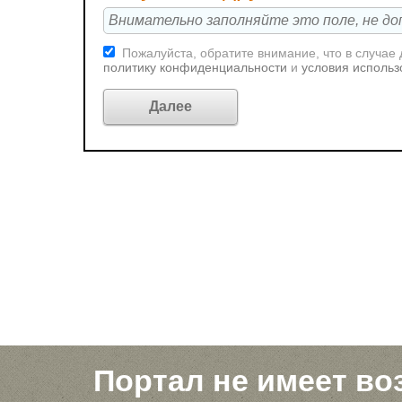
Пожалуйста, обратите внимание, что в случае
политику конфиденциальности
и
условия использ
Портал не имеет во