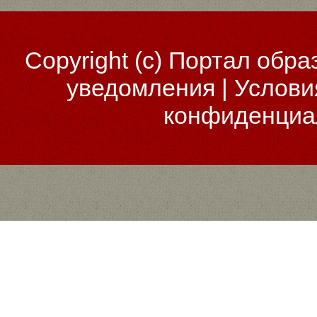
Copyright (c)
Портал обра
уведомления
|
Услови
конфиденциа