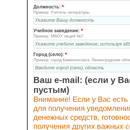
*
Должность:
Пример: Учитель литературы
*
Учебное заведение:
Пример: МБОУ лицей №7
*
Город (село):
Пример: город Каменногорск, Ленинградская обл
Ваш e-mail: (если у Ва
пустым)
Внимание! Если у Вас есть
для получения уведомлени
денежных средств, готовно
получения других важных 